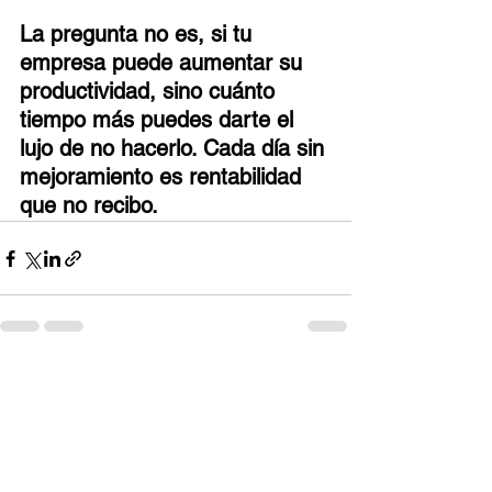
La pregunta no es, si tu 
empresa puede aumentar su 
productividad, sino cuánto 
tiempo más puedes darte el 
lujo de no hacerlo. Cada día sin 
mejoramiento es rentabilidad 
que no recibo.​
Ver todo
Entradas recientes