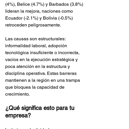
(4%), Belice (4.7%) y Barbados (3.8%) 
lideran la mejora, naciones como 
Ecuador (-2.1%) y Bolivia (-0.5%) 
retroceden peligrosamente.​
Las causas son estructurales: 
informalidad laboral, adopción 
tecnológica insuficiente o incorrecta, 
vacíos en la ejecución estratégica y 
poca atención en la estructura y 
disciplina operativa. Estas barreras 
mantienen a la región en una trampa 
que bloquea la capacidad de 
crecimiento.​
¿Qué significa esto para tu 
empresa?