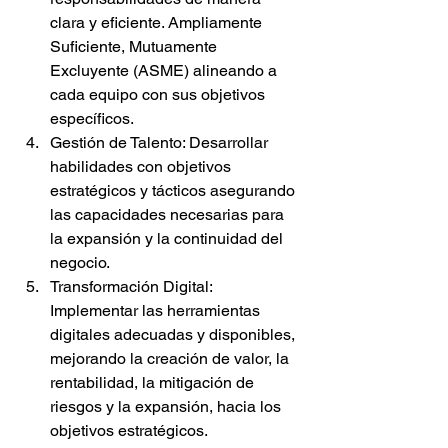
clara y eficiente. Ampliamente 
Suficiente, Mutuamente 
Excluyente (ASME) alineando a 
cada equipo con sus objetivos 
específicos.
Gestión de Talento: Desarrollar 
habilidades con objetivos 
estratégicos y tácticos asegurando 
las capacidades necesarias para 
la expansión y la continuidad del 
negocio.
Transformación Digital: 
Implementar las herramientas 
digitales adecuadas y disponibles, 
mejorando la creación de valor, la 
rentabilidad, la mitigación de 
riesgos y la expansión, hacia los 
objetivos estratégicos.