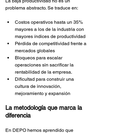
La baja productividad no es un 
problema abstracto. Se traduce en:
Costos operativos hasta un 35% 
mayores a los de la industria con 
mayores índices de productividad​
Pérdida de competitividad frente a 
mercados globales
Bloqueos para escalar 
operaciones sin sacrificar la 
rentabilidad de la empresa.
Dificultad para construir una 
cultura de innovación, 
mejoramiento y expansión
La metodología que marca la 
diferencia
En DEPO hemos aprendido que 