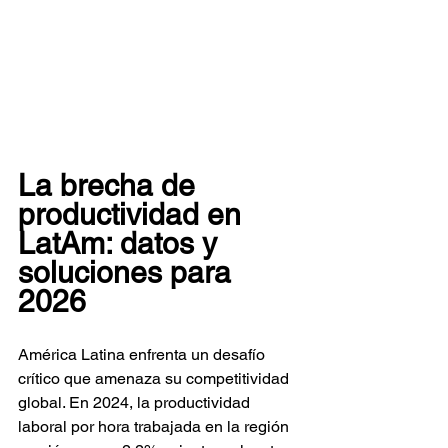
La brecha de 
productividad en 
LatAm: datos y 
soluciones para 
2026
América Latina enfrenta un desafío 
crítico que amenaza su competitividad 
global. En 2024, la productividad 
laboral por hora trabajada en la región 