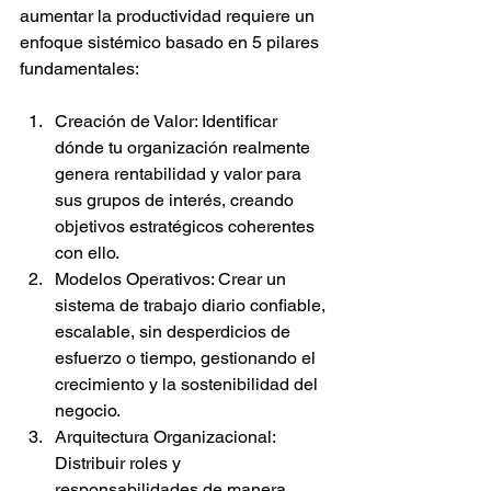
aumentar la productividad requiere un 
enfoque sistémico basado en 5 pilares 
fundamentales:​​
Creación de Valor: Identificar 
dónde tu organización realmente 
genera rentabilidad y valor para 
sus grupos de interés, creando 
objetivos estratégicos coherentes 
con ello.
Modelos Operativos: Crear un 
sistema de trabajo diario confiable, 
escalable, sin desperdicios de 
esfuerzo o tiempo, gestionando el 
crecimiento y la sostenibilidad del 
negocio.
Arquitectura Organizacional: 
Distribuir roles y 
responsabilidades de manera 