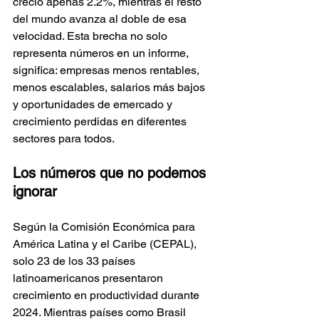
creció apenas 2.2%, mientras el resto 
del mundo avanza al doble de esa 
velocidad. Esta brecha no solo 
representa números en un informe, 
significa: empresas menos rentables, 
menos escalables, salarios más bajos 
y oportunidades de emercado y 
crecimiento perdidas en diferentes 
sectores para todos.​
Los números que no podemos 
ignorar
Según la Comisión Económica para 
América Latina y el Caribe (CEPAL), 
solo 23 de los 33 países 
latinoamericanos presentaron 
crecimiento en productividad durante 
2024. Mientras países como Brasil 